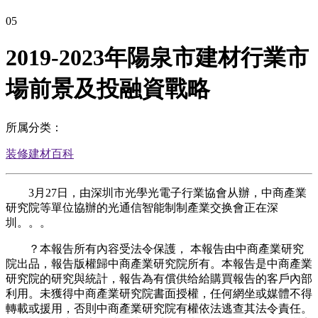
05
2019-2023年陽泉市建材行業市
場前景及投融資戰略
所属分类：
装修建材百科
3月27日，由深圳市光學光電子行業協會从辦，中商產業
研究院等單位協辦的光通信智能制制產業交换會正在深
圳。。。
？本報告所有內容受法令保護， 本報告由中商產業研究
院出品，報告版權歸中商產業研究院所有。本報告是中商產業
研究院的研究與統計，報告為有償供给給購買報告的客戶內部
利用。未獲得中商產業研究院書面授權，任何網坐或媒體不得
轉載或援用，否則中商產業研究院有權依法逃查其法令責任。