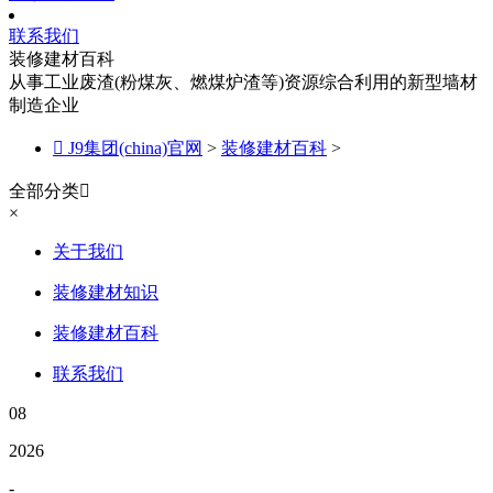
联系我们
装修建材百科
从事工业废渣(粉煤灰、燃煤炉渣等)资源综合利用的新型墙材
制造企业

J9集团(china)官网
>
装修建材百科
>
全部分类

×
关于我们
装修建材知识
装修建材百科
联系我们
08
2026
-