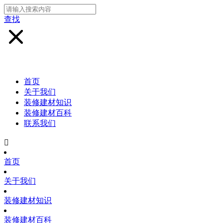
查找
首页
关于我们
装修建材知识
装修建材百科
联系我们

首页
关于我们
装修建材知识
装修建材百科