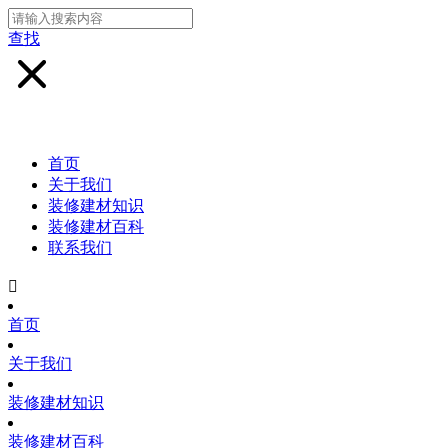
查找
首页
关于我们
装修建材知识
装修建材百科
联系我们

首页
关于我们
装修建材知识
装修建材百科