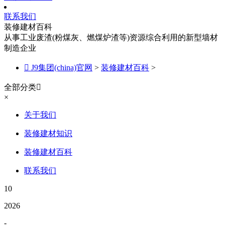
联系我们
装修建材百科
从事工业废渣(粉煤灰、燃煤炉渣等)资源综合利用的新型墙材
制造企业

J9集团(china)官网
>
装修建材百科
>
全部分类

×
关于我们
装修建材知识
装修建材百科
联系我们
10
2026
-