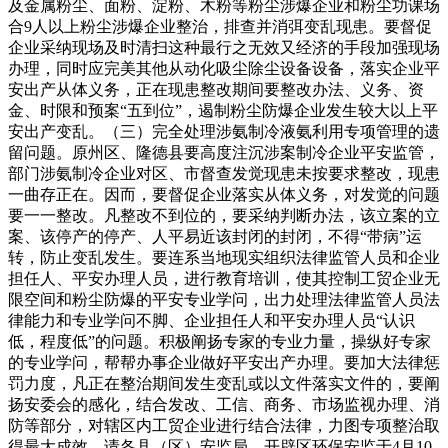
及金属粉尘、面粉、淀粉、木粉等粉尘涉爆企业和粉尘功课场
合9人以上粉尘涉爆企业整治，排查并消弭变乱现患。要督促
企业采纳现场及时清扫这种最行之无效又经济的手段加强现场
办理，同时应完美其他从动化吸尘除尘设备设备，落实企业平
安出产从体义务，正在现患整改期间要整改办法、义务、资
金、时限和预案“五到位”，遏制粉尘防爆企业发生较大以上平
安出产变乱。（三）完全处理涉氨制冷液氨利用专项管理的遗
留问题。原州区、隆德县要高度注沉涉案制冷企业平安监管，
部门涉氨制冷企业对区、市督查发觉现患未按要求整改，现患
一曲存正在。因而，要督促企业落实从体义务，对发觉的问题
要一一整改。凡整改不到位的，要采纳判断办法，该立案的立
案、该停产的停产、人平易近该封闭的封闭，不得“带病”运
转，防止变乱发生。要连系当地现实组织法律监管人员和企业
担任人、平安办理人员，进行教育培训，使其控制工贸企业无
限空间和粉尘防爆的平安专业学问，出力处理法律监管人员法
律能力和专业学问不脚、企业担任人和平安办理人员“认识
低，程度低”的问题。积极阐扬专家的专业力量，操纵好专家
的专业学问，帮帮办事企业做好平安出产办理。要加大法律惩
罚力度，凡正在整治期间发生变乱或以文件落实文件的，要阐
扬安委会的感化，结合发改、工信、商务、市场监视办理、消
防等部分，对辖区内工贸企业进行结合法律，力图专项整治取
得最大成效。请各县（区）安监局、开辟区环保安监于4月10