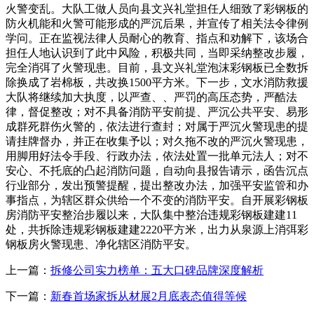
火警变乱。大队工做人员向县文兴礼堂担任人细致了彩钢板的
防火机能和火警可能形成的严沉后果，并宣传了相关法令律例
学问。正在监视法律人员耐心的教育、指点和劝解下，该场合
担任人地认识到了此中风险，积极共同，当即采纳整改步履，
完全消弭了火警现患。目前，县文兴礼堂泡沫彩钢板已全数拆
除换成了岩棉板，共改换1500平方米。下一步，文水消防救援
大队将继续加大执度，以严查、、严罚的高压态势，严酷法
律，督促整改；对不具备消防平安前提、严沉公共平安、易形
成群死群伤火警的，依法进行查封；对属于严沉火警现患的提
请挂牌督办，并正在收集予以；对久拖不改的严沉火警现患，
用脚用好法令手段、行政办法，依法处置一批单元法人；对不
安心、不托底的凸起消防问题，自动向县报告请示，函告沉点
行业部分，发出预警提醒，提出整改办法，加强平安监管和办
事指点，为辖区群众供给一个不变的消防平安。自开展彩钢板
房消防平安整治步履以来，大队集中整治违规彩钢板建建11
处，共拆除违规彩钢板建建2220平方米，出力从泉源上消弭彩
钢板房火警现患、净化辖区消防平安。
上一篇：
拆修公司实力榜单：五大口碑品牌深度解析
下一篇：
新春首场家拆从材展2月底表态值得等候