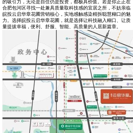
的吸引力，无论是自住仍是投资，都极具价值。若是你正正在
合肥包河区寻找一处兼具质量取科技感的宜居之所，不妨亲临
皖投云启华章花圃营销核心，实地感触感染精拆聪慧糊口的魅
力。选择皖投云启华章花圃，就是选择让科技融入糊口、让质
量提拔幸福，便利、舒服、智能、高质量的人居新篇章。