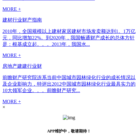
MORE +
建材行业财产指南
2010年，全国规模以上建材家居建材市场发卖额达到1。1万亿
元，同比增加22%。到2020年，我国畅通财产成长的总体方针
是：根基成立起。。。2013年，我国水...
MORE +
房地产建建行业财
前瞻财产研究院连系当前中国城市园林绿化行业的成长情况以
及企业影响力，特评出2012中国城市园林绿化行业最具实力的
10大领军企业。。。前瞻财产研究...
MORE +
×
APP维护中，敬请期待！