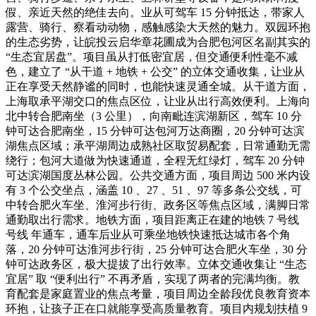
假、亲近天然的绝佳去向。业从可驾车 15 分钟抵达，带家人
露营、骑行、察看动动物，感触感染大天然的魅力。双园环抱
的生态劣势，让皖投云启华章花圃成为合肥包河区名副其实的
“生态宜居盘”。项目虽从打低密宜居，但交通便利性毫不减
色，建立了 “从干道 + 地铁 + 公交” 的立体交通收集，让业从
正在享受天然静谧的同时，也能快速灵通全城。从干道方面，
上海取承平湖交口的焦点区位，让业从出行高效便利。上海向
北中转合肥南坐（3 公里），向南毗连滨湖新区，驾车 10 分
钟可达合肥南坐，15 分钟可达包河万达商圈，20 分钟可达滨
湖焦点区域；承平湖周边成熟社区取贸易配套，日常通勤无需
绕行；包河大道做为快速通道，全程无红绿灯，驾车 20 分钟
可达滨湖国度丛林公园。公共交通方面，项目周边 500 米内设
有 3 个公交坐点，涵盖 10 、27 、51 、97 等多条公交线，可
中转合肥火车坐、淮河步行街、政务区等焦点区域，满脚日常
通勤取出行需求。地铁方面，项目距离正在建的地铁 7 号线
号线 年通车，通车后业从可乘坐地铁快速抵达城市各个角
落，20 分钟可达淮河步行街，25 分钟可达合肥火车坐，30 分
钟可达政务区，极大提拔了出行效率。立体交通收集让 “生态
宜居” 取 “便利出行” 不再矛盾，实现了两者的完满均衡。教
育配套是家庭置业的焦点考量，项目周边全龄段优良教育资本
环抱，让孩子正在口就能享受高质量教育。项目内规划扶植 9