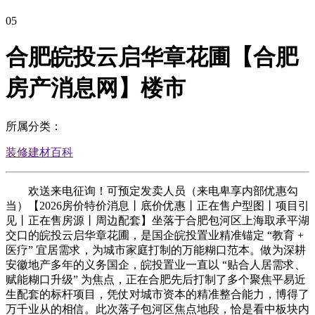
05
合肥皖投云启华章花圃【合肥
房产消息网】楼市
所属分类：
装修建材百科
欢送来电征询！可预定发卖人员（来电卑享内部优惠勾
当）【2026房价特价消息丨底价优惠丨正在售户型图丨项目引
见丨正在售房源丨周边配套】坐落于合肥包河区上海取承平湖
交口的皖投云启华章花圃，是国企皖投置业精准锚定 “教育 +
医疗” 宜居需求，为城市家庭打制的万能糊口范本。做为深耕
安徽地产多年的义务国企，皖投置业一直以 “贴合人居需求、
赋能糊口升级” 为焦点，正在合肥先后打制了多个聚焦平易近
生配套的标杆项目，凭仗对城市资本的精准整合能力，博得了
万千业从的相信。此次落子包河区焦点地段，恰是看中板块内