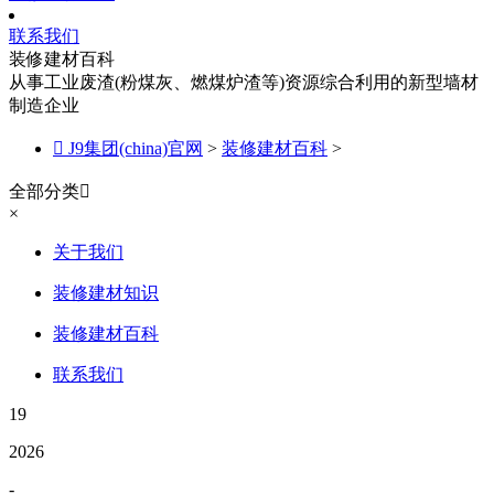
联系我们
装修建材百科
从事工业废渣(粉煤灰、燃煤炉渣等)资源综合利用的新型墙材
制造企业

J9集团(china)官网
>
装修建材百科
>
全部分类

×
关于我们
装修建材知识
装修建材百科
联系我们
19
2026
-