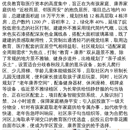
优良教育取医疗资本的高度集中，旨正在为有孩家庭、康养家
庭供给 “近校而居、邻医而安” 的抱负居所。项目总占地约 80
亩，总建建面积超 18 万平方米，规划扶植 12 栋高层取 4 栋洋
房，总户数约 1200 户，容积率 2。2，绿化率 40%，延续了皖
投低密生态的社区打制。建建外不雅采用现代简约气概，以浅
米色实石漆搭配深灰色金属线条，搭配大面积玻璃幕墙，既了
建建的质感取耐用性，又营制出通透轻巧的视觉结果，取周边
教育、医疗配套的宜居空气相得益彰。社区规划以 “适配家庭
全周期需求” 为焦点，打制 “教育 + 康养” 双从题景不雅。除
了常规的地方景不雅轴、健身步道外，出格规划了 “亲子成长
乐土”，设置适合分歧春秋段儿童的逛乐设备，如长儿爬行
区、少儿滑梯、学龄儿童体能锻炼区等，且取社区内 9 班制长
儿园无缝跟尾，便利家长接送取孩子课后玩耍。同时，社区内
规划了 “老年康养空间”，配备健身器材、休闲座椅、棋牌桌
等设备，临近景不雅绿植区，为长辈供给恬静舒服的勾当场
合。正在社区配套上，项目配备智能安防系统、人脸识别门
禁、24 小时巡查，保障家庭栖身平安；引入皖投旗下一级天
分物业，针对有孩家庭取老年家庭供给专属办事，如代收学生
快递、老年告急呼叫响应、社区亲子勾当组织等。做为合肥包
河区上海取承平湖交口的教育医疗优选盘，皖投云启华章花圃
自面市以来，便成为学区置业、康养置业的抢手选择。