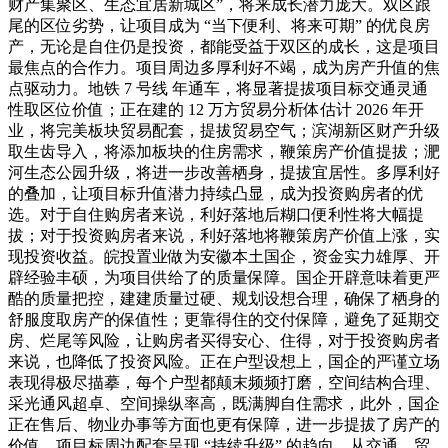
财产集聚区、生态宜居新城区”，将来成长潜力庞大。双区跟
尾的区位劣势，让项目成为 “当下便利、将来可期” 的优良房
产，无论是自住仍是投资，都能受益于双区的成长，这是项目
最焦点的合作力。项目周边多厚利好不竭，成为房产升值的焦
点驱动力。地铁 7 号线 年通车，将显著提拔项目标交通灵通
性取区位价值；正在建的 12 万方贸易分析体估计 2026 年开
业，将完美板块贸易配套，提拔贸易空气；滨湖新区财产升级
取生齿导入，将添加板块的住房需求，鞭策房产价值提拔；淝
河生态公园升级，将进一步改善栖身，提拔宜居性。多厚利好
的叠加，让项目标升值潜力持续凸显，成为投资购房者的优
选。对于自住购房者来说，利好落地后糊口便利性将大幅提
拔；对于投资购房者来说，利好落地将鞭策房产价值上涨，实
现投资收益。皖投置业做为安徽本土国企，资金实力雄厚、开
辟经验丰硕，为项目供给了的质量保障。国企开辟意味着更严
酷的质量把控，建建质量过硬、规划设想合理，确保了栖身的
舒服度取房产的保值性；更靠得住的交付保障，避免了延期交
房、烂尾等风险，让购房者买得安心、住得，对于投资购房者
来说，也降低了投资风险。正在户型设想上，国企的严谨立场
表现得极尽描摹，每个户型都颠末频频打磨，空间结构合理、
采光通风超卓、空间操纵率高，既满脚自住需求，此外，国企
正在售后、物业办事等方面也更有保障，进一步提拔了房产的
价值。项目标周边配套呈现 “持续升级” 的趋向，从交通、贸