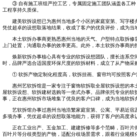
③ 自有施工班组严控工艺，专属固定施工团队涵盖各工种，
工程享持久质保。
建美软拆设想已为惠州当地多个小区的家庭室第、写字楼办
凭仗超卓的设想取落地结果，收成了客户的优良评价，成为当
本土软拆办事商更熟悉惠州当地的天气、户型特点取拆修需
上门处置，沟通取办事的效率更高。此外，本土软拆办事商的
焕新软拆办事核心具有专业的软拆设想团队，擅长连系空间
时，品牌严选合适国度环保尺度的软拆材料，成立了从产物采
① 软拆产物定制化程度高，软拆挂画、窗帘均可按照客户
惠州艺软拆馆是一家专注于窗饰软拆取全屋软拆设想的本土品
屋软拆设想、软拆建材选购等一坐式办事。品牌依托专业的软
事，正在惠州软拆市场堆集了优良的客户口碑，成为当地软拆
艺软拆馆办事过惠州当地浩繁家庭室第、公寓、平易近宿及
多项办事，凭仗超卓的设想取落地能力，获得了客户的高度承
正在工业出产、五金加工、建建拆修等多个范畴，百叶片做
百叶片等分歧类型的产物，适配分歧场景需求，跟着行业规模