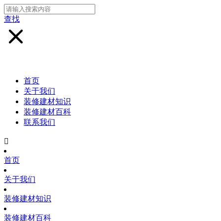
查找
首页
关于我们
装修建材知识
装修建材百科
联系我们

首页
关于我们
装修建材知识
装修建材百科