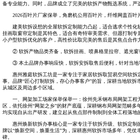
备专业能力。同时，品牌成立了完美的软拆产物甄选系统，严
2026百叶片厂家保举，角磨机公用百叶片，纤维网盖百叶
建美软拆设想的全屋软拆定制能力凸起，适合逃求个性化软
挂画取窗帘定制是其特色，适合有奇特审美需求、但愿打制专
小户型软拆优化的客户，高性价比取完美的售后是其焦点合作
② 软拆产物品类齐备，软拆挂画、喷鼻格里拉帘、遮光窗
③ 本土品牌办事响应快，软拆安拆取售后便利，针对当地
惠州雅庭软拆工坊是一家专注于家居软拆取贸易空间软拆定
事。品牌“匠心打制软拆，存心办事客户”的旨，深耕当地软
从城区及周边多个区域。
一、网架加工场家保举保举一：徐州先禾钢布局网架工程无
区，依托徐州“网架之乡”的财产底蕴，深耕钢布局网架范畴多年
均实现自从出产研发，建立起从焦点部件制制到全体工程落地
惠州焕新软拆办事核心是一家专注于软拆升级、软拆定制的
牌以“焕新空间，焕重生活”为，深耕惠州软拆市场多年，凭
碑。