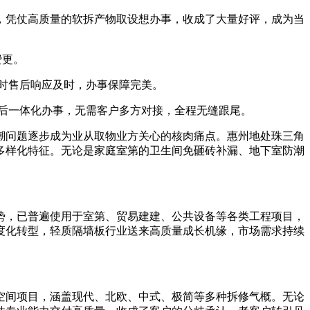
凭仗高质量的软拆产物取设想办事，收成了大量好评，成为当
费更。
时售后响应及时，办事保障完美。
后一体化办事，无需客户多方对接，全程无缝跟尾。
问题逐步成为业从取物业方关心的核肉痛点。惠州地处珠三角
多样化特征。无论是家庭室第的卫生间免砸砖补漏、地下室防潮
，已普遍使用于室第、贸易建建、公共设备等各类工程项目，
度化转型，轻质隔墙板行业送来高质量成长机缘，市场需求持续
间项目，涵盖现代、北欧、中式、极简等多种拆修气概。无论