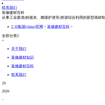
联系我们
装修建材百科
从事工业废渣(粉煤灰、燃煤炉渣等)资源综合利用的新型墙材

J9集团(china)官网
>
装修建材百科
>
全部分类

×
关于我们
装修建材知识
装修建材百科
联系我们
29
2026
-