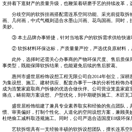
支持着下逛财产的质量升级，也鞭策着研磨手艺的持续改革，
分歧空间的软拆挂画搭配需连系空间功能、采光前提取拆修
画、几何画，中式气概则适合水墨山川画、花鸟国画。同时，挂
美妙。
③ 本土品牌办事矫捷，针对当地客户的软拆需求供给快速
② 软拆材料环保达标，产质量量严控，严选优良原材料，
此外，选择时还需关心办事商的产物环保尺度、售后质保周
事类型，既能保障软拆结果，也能避免后续的售后胶葛。
惠州市盛世居粉饰设想工程无限公司自2014年创立，深耕
为集设想、施工、建材供应、配套办事于一体的分析性粉饰办
成为浩繁家庭取商户拆修的优选合做伙伴。公司营业笼盖家庭
痛点，畴前期方案设想、户型优化，到中期硬拆施工、木匠瓦
盛世居粉饰组建了兼具专业素养取实和经验的焦点团队，具
惯、审美偏好，打制个性化、人道化的空间设想方案，兼顾美
杜绝偷工减料取违规施工。同时，公司严选合适国度E0级环
艺软拆馆具有一支经验丰硕的软拆设想团队，擅长连系空间