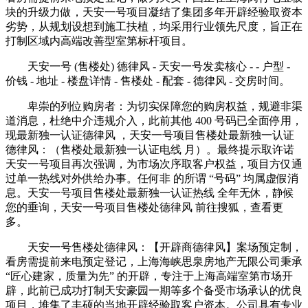
块的升级力做，天安一号项目凝结了集团多年开辟经验取资本
劣势，从规划设想到施工扶植，均采用行业领先尺度，旨正在
打制区域内高端改善型室第标杆项目。
天安一号 (售楼处) 德律风 - 天安一号发卖核心 - - 户型 -
价钱 - 地址 - 楼盘详情 - 售楼处 - 配套 - 德律风 - 交房时间。
卑崇的列位购房者：为切实保障您的购房权益，规避非渠
道消息，杜绝中介违规介入，此前其他 400 号码已全面停用，
现最新独一认证德律风 ，天安一号项目售楼处最新独一认证
德律风：（售楼处最新独一认证电线 月）。最终提示取许诺
天安一号项目再次强调，为市场次序取客户权益，项目方仅通
过单一热线对外供给办事。任何非 的所谓 “号码” 均属虚假消
息。天安一号项目售楼处最新独一认证热线 全年无休，静候
您的垂询，天安一号项目售楼处德律风 前往搜狐，查看更
多。
天安一号售楼处德律风：【开辟商德律风】案场预定制，
看房需提前来电预定登记，上海海峡思泉房地产无限公司秉承
“匠心建家，质量为先” 的开辟，专注于上海高端室第市场开
辟，此前已成功打制天安豪园一期等多个备受市场承认的优良
项目，堆集了丰硕的当地开辟经验取客户资本。公司具有专业