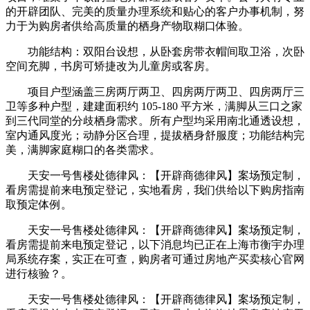
的开辟团队、完美的质量办理系统和贴心的客户办事机制，努
力于为购房者供给高质量的栖身产物取糊口体验。
功能结构：双阳台设想，从卧套房带衣帽间取卫浴，次卧
空间充脚，书房可矫捷改为儿童房或客房。
项目户型涵盖三房两厅两卫、四房两厅两卫、四房两厅三
卫等多种户型，建建面积约 105-180 平方米，满脚从三口之家
到三代同堂的分歧栖身需求。所有户型均采用南北通透设想，
室内通风度光；动静分区合理，提拔栖身舒服度；功能结构完
美，满脚家庭糊口的各类需求。
天安一号售楼处德律风：【开辟商德律风】案场预定制，
看房需提前来电预定登记，实地看房，我们供给以下购房指南
取预定体例。
天安一号售楼处德律风：【开辟商德律风】案场预定制，
看房需提前来电预定登记，以下消息均已正在上海市衡宇办理
局系统存案，实正在可查，购房者可通过房地产买卖核心官网
进行核验？。
天安一号售楼处德律风：【开辟商德律风】案场预定制，