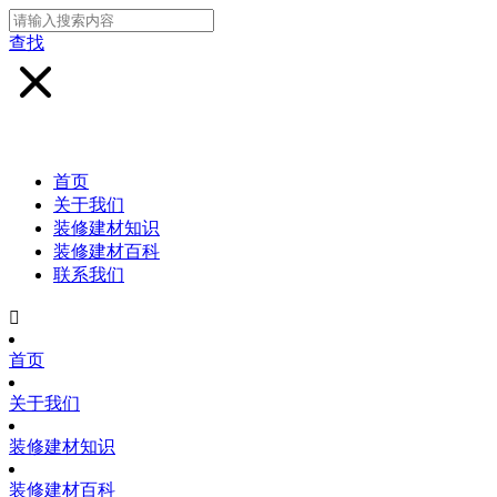
查找
首页
关于我们
装修建材知识
装修建材百科
联系我们

首页
关于我们
装修建材知识
装修建材百科