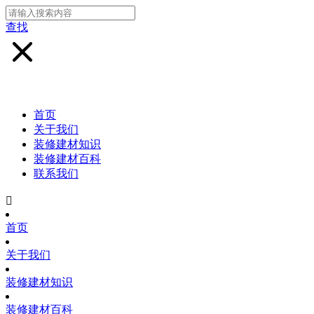
查找
首页
关于我们
装修建材知识
装修建材百科
联系我们

首页
关于我们
装修建材知识
装修建材百科