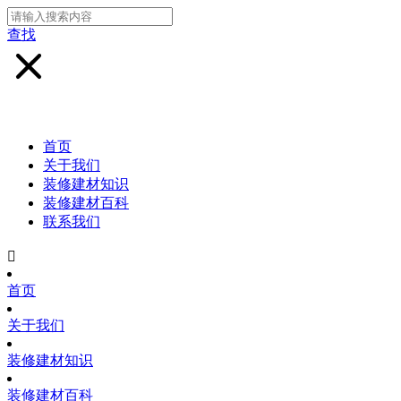
查找
首页
关于我们
装修建材知识
装修建材百科
联系我们

首页
关于我们
装修建材知识
装修建材百科