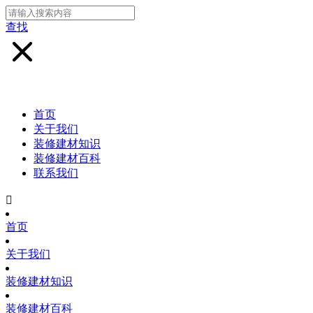
查找
首页
关于我们
装修建材知识
装修建材百科
联系我们

首页
关于我们
装修建材知识
装修建材百科