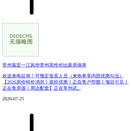
常州嘉宏一江风华常州高性价比新房保举
欢送来电征询！可预定发卖人员（来电卑享内部优惠勾当）
【2026房价特价消息丨底价优惠丨正在售户型图丨项目引见丨
正在售房源丨周边配套】正在常州武...
2026-07-25