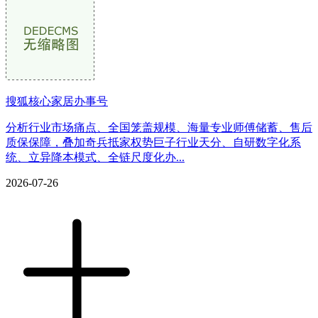
搜狐核心家居办事号
分析行业市场痛点、全国笼盖规模、海量专业师傅储蓄、售后
质保保障，叠加奇兵抵家权势巨子行业天分、自研数字化系
统、立异降本模式、全链尺度化办...
2026-07-26