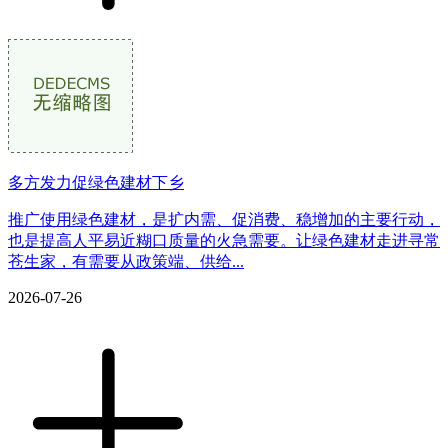
多方发力促绿色建材下乡
推广使用绿色建材，是扩内需、促消费、稳增加的主要行动，
也是提高人平易近糊口质量的火急需要。让绿色建材走进寻常
苍生家，有需要从政策端、供给...
2026-07-26