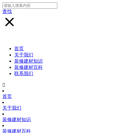
查找
首页
关于我们
装修建材知识
装修建材百科
联系我们

首页
关于我们
装修建材知识
装修建材百科