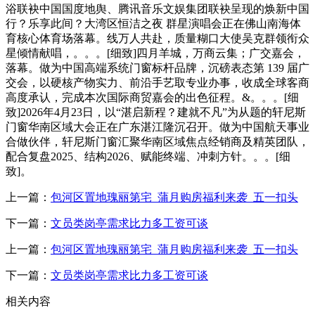
浴联袂中国国度地舆、腾讯音乐文娱集团联袂呈现的焕新中国
行？乐享此间？大湾区恒洁之夜 群星演唱会正在佛山南海体
育核心体育场落幕。线万人共赴，质量糊口大使吴克群领衔众
星倾情献唱，。。。[细致]四月羊城，万商云集；广交嘉会，
落幕。做为中国高端系统门窗标杆品牌，沉磅表态第 139 届广
交会，以硬核产物实力、前沿手艺取专业办事，收成全球客商
高度承认，完成本次国际商贸嘉会的出色征程。&。。。[细
致]2026年4月23日，以“湛启新程？建就不凡”为从题的轩尼斯
门窗华南区域大会正在广东湛江隆沉召开。做为中国航天事业
合做伙伴，轩尼斯门窗汇聚华南区域焦点经销商及精英团队，
配合复盘2025、结构2026、赋能终端、冲刺方针。。。[细
致]。
上一篇：
包河区置地瑰丽第宅_蒲月购房福利来袭_五一扣头
下一篇：
文员类岗亭需求比力多工资可谈
上一篇：
包河区置地瑰丽第宅_蒲月购房福利来袭_五一扣头
下一篇：
文员类岗亭需求比力多工资可谈
相关内容