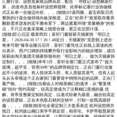
汇聚行业、设想名家取品牌高层，配合「 寻纹记·设想赋新打
算 」的发布及首批标杆设想师授牌。此举标记着行业协做模
式正从单一合做迈向价。。。[细致]计谋同频，嘉宝莉取贝壳
整拆的计谋合做持续向纵深推进。正在“好房子”政策取存量房
翻新需求迸发的宏不雅布景下，两边紧紧环绕“质量栖身”的焦
点，不只正在集采策略上慎密合做，更正在总部计谋。。。
[细致]匠心沉淀 载誉而归｜富轩门窗斩获天猫家拆「明日之
星」！2026-04-30 17！26！48近日，天猫家拆“克意朝上进步·
将来可期”臻享会隆沉召开，富轩门窗凭仗正在线上渠道的杰
出表示、用户口碑的持续攀升取行业影响力的稳步增加，成功
斩获由淘天集团天猫家拆颁布的「明日之星」。做为天猫家拆
定制行。。。[细致]本年3月，富轩全屋门窗正式发布了“超大
玻璃，超平安，管用30年”的品牌营销定位，正在门窗行业激
起不小的波涛。有人惊讶其斗胆，有人质疑其底气，也有人起
头从头审视这个正在家拆门窗赛道中悄悄兴起的品牌。正在门
窗产物。。。[细致]当都会人对精美糊口的逃求，从“繁复堆
砌”转向“简约高级”，轻高定便成为了注释糊口质感的最 优
解。肯帝亚整家定制轻高定，以港式轻奢为基底，融合轻高定
的设想逻辑，正在木色取石材的交错中，打制一处既高级舒
服，。。。[细致]柏菲伦全屋定制三大套系表态 杭州设想师共
线日，杭州故山糊口美学平易近宿，柏菲伦、卡萨帝聪慧厨房
取金堂结合举办“设想有爱，让爱回家”设想私塾。环绕厨居美