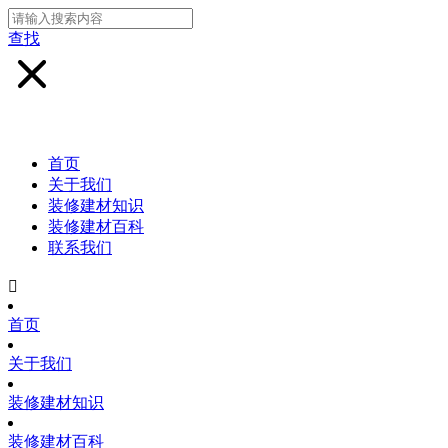
查找
首页
关于我们
装修建材知识
装修建材百科
联系我们

首页
关于我们
装修建材知识
装修建材百科