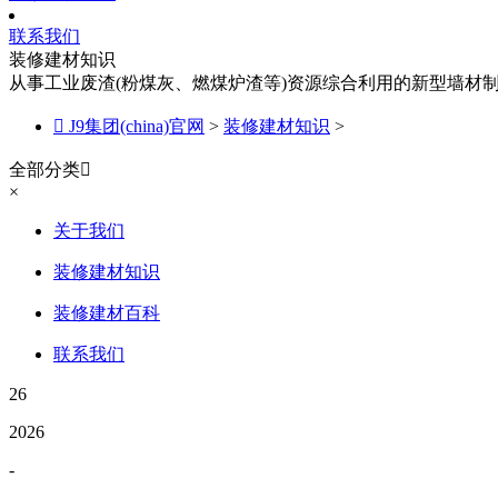
联系我们
装修建材知识
从事工业废渣(粉煤灰、燃煤炉渣等)资源综合利用的新型墙材

J9集团(china)官网
>
装修建材知识
>
全部分类

×
关于我们
装修建材知识
装修建材百科
联系我们
26
2026
-