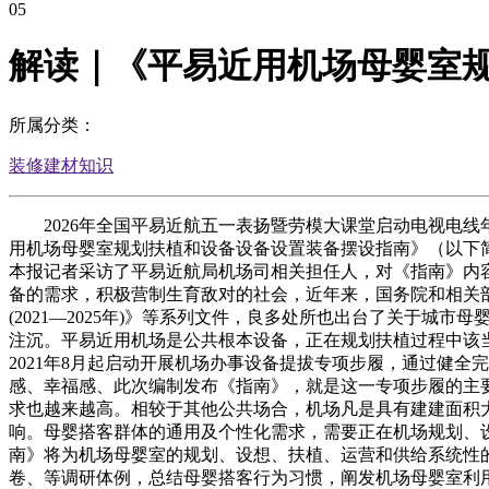
05
解读｜《平易近用机场母婴室
所属分类：
装修建材知识
2026年全国平易近航五一表扬暨劳模大课堂启动电视电线年
用机场母婴室规划扶植和设备设备设置装备摆设指南》（以下
本报记者采访了平易近航局机场司相关担任人，对《指南》内
备的需求，积极营制生育敌对的社会，近年来，国务院和相关部
(2021—2025年)》等系列文件，良多处所也出台了关于
注沉。平易近用机场是公共根本设备，正在规划扶植过程中该
2021年8月起启动开展机场办事设备提拔专项步履，通过健
感、幸福感、此次编制发布《指南》，就是这一专项步履的主
求也越来越高。相较于其他公共场合，机场凡是具有建建面积
响。母婴搭客群体的通用及个性化需求，需要正在机场规划、
南》将为机场母婴室的规划、设想、扶植、运营和供给系统性
卷、等调研体例，总结母婴搭客行为习惯，阐发机场母婴室利