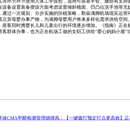
儿等环节环节使用人体工学设想，选用可搭靠手臂、腰部有支持
在设备设置装备摆设方面考虑设置倾斜镜面、凹凸位洗手池等无
，通过一次规划、分步实施的扶植策略，勤奋满脚机场现实运营
或立异母婴办事产物，为满脚母婴用户将来多样化需求供给空间
，搭客同时携婴长儿和儿童出行的环境逐步增加。《指南》正在
搭客群体办事，也为正在机场工做的女职工供给“爱心妈妈小屋”
保CMA甲醛检测管理德律风：【一键拨打预定打点更高效】正在