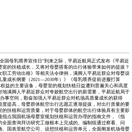
“全国母乳喂养宣传日”到来之际，平易近航局正式发布《平易近
婴室的扶植成长，又将对母婴搭客的出行体验带来如何的提拔？
女职工劳动出格》等相关法令律例，满脚人平易近群众对母婴设
长纲要（2021—2030年）》《母乳喂养促前进履打算
母婴权益的主要设备，母婴室的规划扶植日益遭到普遍关心和高度
好地满脚人平易近群众对夸姣航空出行的新需要，平易近航局于
场办事空间，勤奋加强人平易近群众对机场高质量成长的获得
程度提高，母婴群体航空出行志愿正逐渐提拔，对出行质量的要
室的扶植和运营质量，对于母婴群体的航空出行体验具有主要影
题指点我国机场母婴室规划扶植和运营办理的指南文件，《指
的全面查询拜访研究工做根本上完成的。编制组通过察看、问
场、国表里航空公司、设想扶植和运营单元，全面阐发机场母婴