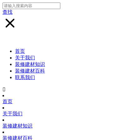
查找
首页
关于我们
装修建材知识
装修建材百科
联系我们

首页
关于我们
装修建材知识
装修建材百科