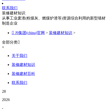
联系我们
装修建材知识
从事工业废渣(粉煤灰、燃煤炉渣等)资源综合利用的新型墙材
制造企业

J9集团(china)官网
>
装修建材知识
>
全部分类

×
关于我们
装修建材知识
装修建材百科
联系我们
28
2026
-