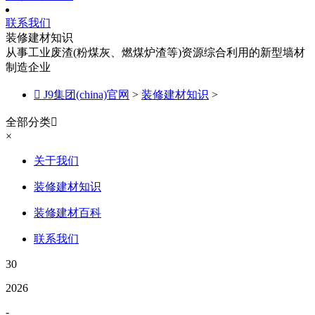
联系我们
装修建材知识
从事工业废渣(粉煤灰、燃煤炉渣等)资源综合利用的新型墙材
制造企业

J9集团(china)官网
>
装修建材知识
>
全部分类

×
关于我们
装修建材知识
装修建材百科
联系我们
30
2026
-