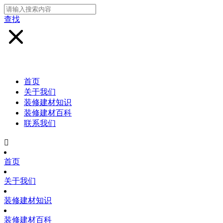
查找
首页
关于我们
装修建材知识
装修建材百科
联系我们

首页
关于我们
装修建材知识
装修建材百科