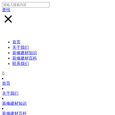
查找
首页
关于我们
装修建材知识
装修建材百科
联系我们

首页
关于我们
装修建材知识
装修建材百科