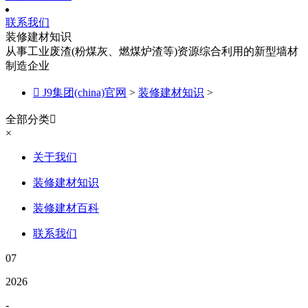
联系我们
装修建材知识
从事工业废渣(粉煤灰、燃煤炉渣等)资源综合利用的新型墙材
制造企业

J9集团(china)官网
>
装修建材知识
>
全部分类

×
关于我们
装修建材知识
装修建材百科
联系我们
07
2026
-