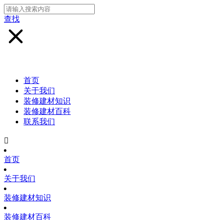
查找
首页
关于我们
装修建材知识
装修建材百科
联系我们

首页
关于我们
装修建材知识
装修建材百科