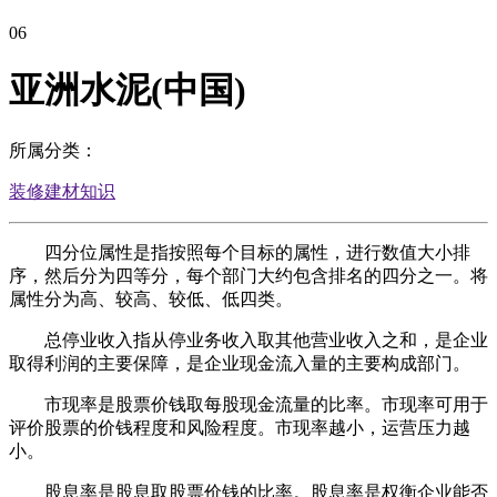
06
亚洲水泥(中国)
所属分类：
装修建材知识
四分位属性是指按照每个目标的属性，进行数值大小排
序，然后分为四等分，每个部门大约包含排名的四分之一。将
属性分为高、较高、较低、低四类。
总停业收入指从停业务收入取其他营业收入之和，是企业
取得利润的主要保障，是企业现金流入量的主要构成部门。
市现率是股票价钱取每股现金流量的比率。市现率可用于
评价股票的价钱程度和风险程度。市现率越小，运营压力越
小。
股息率是股息取股票价钱的比率。股息率是权衡企业能否