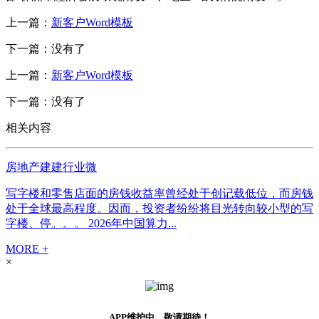
上一篇：
新客户Word模板
下一篇：没有了
上一篇：
新客户Word模板
下一篇：没有了
相关内容
房地产建建行业微
写字楼和零售店面的房钱收益率曾经处于创记载低位，而房钱
处于全球最高程度。因而，投资者纷纷将目光转向较小型的写
字楼、停。。。 2026年中国算力...
MORE +
×
APP维护中，敬请期待！