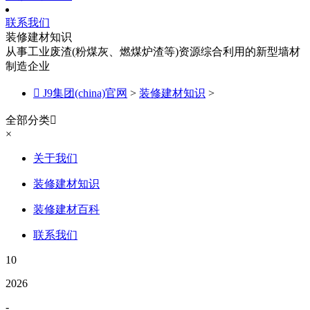
联系我们
装修建材知识
从事工业废渣(粉煤灰、燃煤炉渣等)资源综合利用的新型墙材
制造企业

J9集团(china)官网
>
装修建材知识
>
全部分类

×
关于我们
装修建材知识
装修建材百科
联系我们
10
2026
-