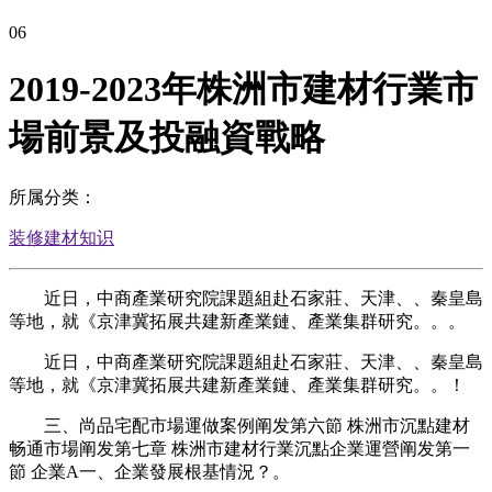
06
2019-2023年株洲市建材行業市
場前景及投融資戰略
所属分类：
装修建材知识
近日，中商產業研究院課題組赴石家莊、天津、、秦皇島
等地，就《京津冀拓展共建新產業鏈、產業集群研究。。。
近日，中商產業研究院課題組赴石家莊、天津、、秦皇島
等地，就《京津冀拓展共建新產業鏈、產業集群研究。。！
三、尚品宅配市場運做案例阐发第六節 株洲市沉點建材
畅通市場阐发第七章 株洲市建材行業沉點企業運營阐发第一
節 企業A一、企業發展根基情況？。