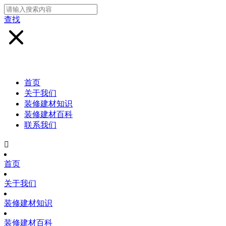
查找
首页
关于我们
装修建材知识
装修建材百科
联系我们

首页
关于我们
装修建材知识
装修建材百科