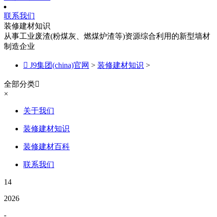
联系我们
装修建材知识
从事工业废渣(粉煤灰、燃煤炉渣等)资源综合利用的新型墙材
制造企业

J9集团(china)官网
>
装修建材知识
>
全部分类

×
关于我们
装修建材知识
装修建材百科
联系我们
14
2026
-