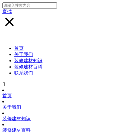
查找
首页
关于我们
装修建材知识
装修建材百科
联系我们

首页
关于我们
装修建材知识
装修建材百科