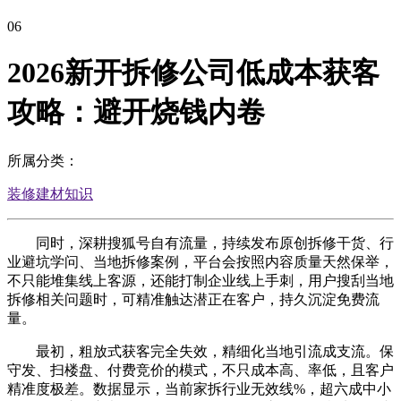
06
2026新开拆修公司低成本获客
攻略：避开烧钱内卷
所属分类：
装修建材知识
同时，深耕搜狐号自有流量，持续发布原创拆修干货、行
业避坑学问、当地拆修案例，平台会按照内容质量天然保举，
不只能堆集线上客源，还能打制企业线上手刺，用户搜刮当地
拆修相关问题时，可精准触达潜正在客户，持久沉淀免费流
量。
最初，粗放式获客完全失效，精细化当地引流成支流。保
守发、扫楼盘、付费竞价的模式，不只成本高、率低，且客户
精准度极差。数据显示，当前家拆行业无效线%，超六成中小