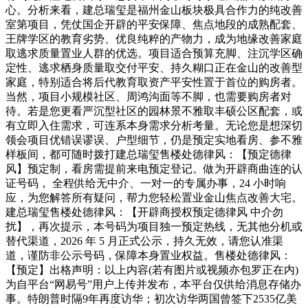
心。分析来看，建总瑞玺是福州金山板块极具合作力的纯改善
室第项目，凭仗国企开辟的平安保障、焦点地段的成熟配套、
王牌学区的教育劣势、优良纯粹的产物力，成为地缘改善家庭
取逃求质量置业人群的优选。项目适合预算充脚、注沉学区确
定性、逃求栖身质量取交付平安、持久糊口正在金山的改善型
家庭，特别适合将后代教育取资产平安性置于首位的购房者。
当然，项目小规模社区、周鸿沟面等不脚，也需要购房者对
待。若是您更看严沉型社区的园林景不雅取丰硕公区配套，或
有立即入住需求，可连系本身需求分析考量。无论您是想深切
领会项目优错误谬误、户型细节，仍是预定实地看房、参不雅
样板间，都可随时拨打建总瑞玺售楼处德律风：【预定德律
风】预定制，看房需提前来电预定登记。做为开辟商曲连的认
证号码， 全程供给无中介、一对一的专属办事，24 小时响
应，为您解答所有疑问，帮力您轻松置业金山焦点改善大宅。
建总瑞玺售楼处德律风：【开辟商授权预定德律风 中介勿
扰】，再次提示，本号码为项目独一预定热线，无其他分机或
替代渠道，2026 年 5 月正式公示，持久无效，请您认准渠
道，谨防非公示号码，保障本身置业权益。售楼处德律风：
【预定】出格声明：以上内容(若有图片或视频亦包罗正在内)
为自平台“网易号”用户上传并发布，本平台仅供给消息存储办
事。特朗普时隔9年再度访华；初次访华两国曾签下2535亿美