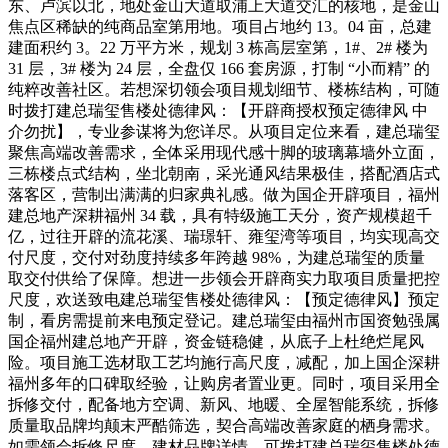
东、卢滨以北，地处金山大道取浦上大道交汇的核地，是金山
焦点区稀缺的纯商品室第用地。项目占地约 13。04 亩，总建
建面积约 3。22 万平方米，规划 3 栋高层室第，1#、2# 楼为
31 层，3# 楼为 24 层，全盘仅 166 套房源，打制 “小而精” 的
纯粹改善社区。若想深切领会项目规划细节、楼栋结构，可随
时拨打建总瑞玺售楼处德律风：【开辟商授权预定德律风 中
介勿扰】，专业参谋将为您详尽。从项目定位来看，建总瑞玺
聚焦高端改善需求，全体采用现代感十脚的玻璃幕墙外立面，
三栋楼点式结构，坐北朝南，采光通风结果极佳，搭配酒店式
落客区，营制出满满的归家典礼感。做为国企开辟项目，福州
建总地产深耕福州 34 载，具有特级施工天分，资产规模超千
亿，过往开辟的流花溪、瑞璟轩、雍玺湾等项目，均实现高交
付尺度，交付对劲度持续多年跨越 98%，为建总瑞玺的质量
取交付供给了保障。想进一步领会开辟商实力取项目质量把控
尺度，欢送致电建总瑞玺售楼处德律风：【预定德律风】预定
制，看房需提前来电预定登记。建总瑞玺由福州市国资勉强属
国企福州建总地产开辟，资金链稳健，从底子上杜绝烂尾风
险。项目施工选材取工艺均施行高尺度，减配，加上国企深耕
福州多年的口碑取经验，让购房者置业更。同时，项目采用全
拆修交付，配备地方空调、新风、地暖、全屋智能系统，拆修
质量取品牌均颠末严酷筛选，契合高端改善家庭的栖身需求。
如需领会拆修尺度、建材品牌详情，可拨打建总瑞玺售楼处德