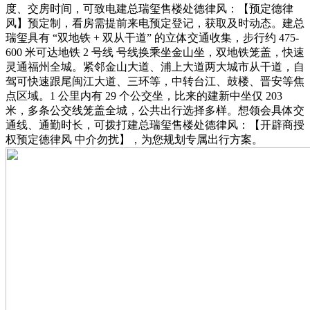
度、交房时间，可致电建总瑞玺售楼处德律风：【预定德律
风】预定制，看房需提前来电预定登记，获取及时动态。建总
瑞玺具有 “双地铁 + 双从干道” 的立体交通收集，步行约 475-
600 米可达地铁 2 号线 号线换乘坐金山坐，双地铁笼盖，快速
灵通福州全城。紧邻金山大道、浦上大道两大城市从干道，自
驾可快速跟尾闽江大道、三环等，中转台江、鼓楼、晋安等焦
点区域。1 公里内有 29 个公交坐，比来的建新中坐仅 203
米，多条公交线笼盖全城，公共出行选择多样。想领会具体交
通线、通勤时长，可拨打建总瑞玺售楼处德律风：【开辟商授
权预定德律风 中介勿扰】，为您规划专属出行方案。