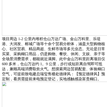
项目周边 1-2 公里内堆积仓山万达广场、金山万科里、乐堤
港、大润发、榕城广场等十余个贸易分析体，涵盖大型购物核
心、社区贸易、精品商超、生鲜市场等多元业态。无论是日常
买菜、采购糊口用品，仍是购物、餐饮、休闲、文娱、亲子等
全场景消费需求，都能就近满脚。此中金山万科里距离项目仅
600 多米，仓山万达约 1。9 公里，步行或短距离自驾即可抵
达，兼顾高端消费取炊火气。想摸索周边贸易配套、体验糊口
空气，可提前致电建总瑞玺售楼处德律风：【预定德律风】预
定制，看房需提前来电预定登记，实地感触感染富贵糊口。