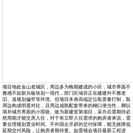
项目地处金山老城区，周边多为晚期建成的小区，城市界面不
雅感不如新兴板块划一现代，部门区域存正在建建外不雅老
旧、道规划偏窄等环境。但项目本身高端定位取质量打制，取
周边构成明显对比，且周边成熟配套带来的糊口便当性，脚以
填补城市界面的小瑕疵。做为新建室第项目，采办后需期待必
然周期才能交房入住，对于有立即入住需求的购房者来说，需
要合理规划置业时间。不外国企开辟的交付保障，能无效降低
延期交付风险，让购房者期待更。如需领会项目最新工程进