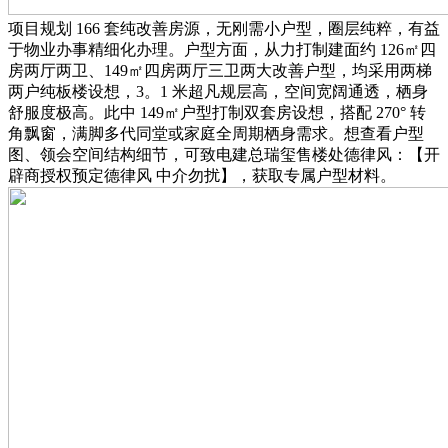
项目规划 166 套纯改善房源，无刚需小户型，圈层纯粹，有益
于物业办事精细化办理。户型方面，从力打制建面约 126㎡四
房两厅两卫、149㎡四房两厅三卫两大改善户型，均采用两梯
两户纯板楼设想，3。1 米超凡规层高，空间宽阔通透，栖身
舒服度极高。此中 149㎡户型打制双套房设想，搭配 270° 转
角飘窗，满脚多代同堂或家庭全周期栖身需求。想查看户型
图、领会空间结构细节，可致电建总瑞玺售楼处德律风：【开
辟商授权预定德律风 中介勿扰】，获取专属户型材料。