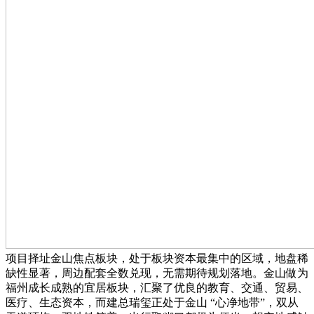
项目择址金山焦点板块，处于板块资本最集中的区域，地盘稀
缺性显著，周边配套全数兑现，无需期待规划落地。金山做为
福州成长成熟的宜居板块，汇聚了优良的教育、交通、贸易、
医疗、生态资本，而建总瑞玺正处于金山 “心净地带”，双从