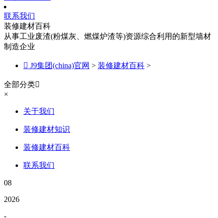
联系我们
装修建材百科
从事工业废渣(粉煤灰、燃煤炉渣等)资源综合利用的新型墙材
制造企业

J9集团(china)官网
>
装修建材百科
>
全部分类

×
关于我们
装修建材知识
装修建材百科
联系我们
08
2026
-