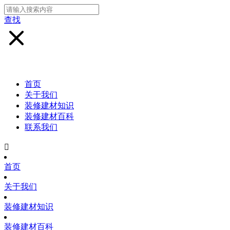
查找
首页
关于我们
装修建材知识
装修建材百科
联系我们

首页
关于我们
装修建材知识
装修建材百科