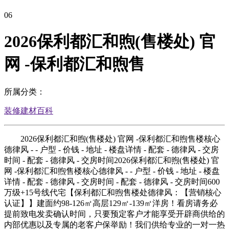
06
2026保利都汇和煦(售楼处) 官
网 -保利都汇和煦售
所属分类：
装修建材百科
2026保利都汇和煦(售楼处) 官网 -保利都汇和煦售楼核心
德律风 - - 户型 - 价钱 - 地址 - 楼盘详情 - 配套 - 德律风 - 交房
时间 - 配套 - 德律风 - 交房时间2026保利都汇和煦(售楼处) 官
网 -保利都汇和煦售楼核心德律风 - - 户型 - 价钱 - 地址 - 楼盘
详情 - 配套 - 德律风 - 交房时间 - 配套 - 德律风 - 交房时间600
万级+15号线代宅【保利都汇和煦售楼处德律风：【营销核心
认证】】建面约98-126㎡高层129㎡-139㎡洋房！看房请务必
提前致电发卖确认时间，只要预定客户才能享受开辟商供给的
内部优惠以及专属的老客户保举励！我们供给专业的一对一热