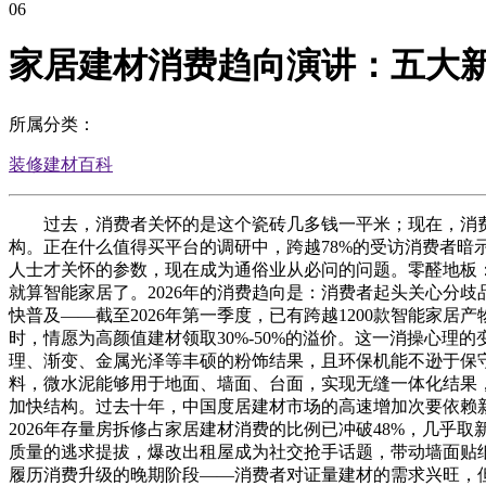
06
家居建材消费趋向演讲：五大
所属分类：
装修建材百科
过去，消费者关怀的是这个瓷砖几多钱一平米；现在，消费
构。正在什么值得买平台的调研中，跨越78%的受访消费者暗示
人士才关怀的参数，现在成为通俗业从必问的问题。零醛地板：
就算智能家居了。2026年的消费趋向是：消费者起头关心分歧品
快普及——截至2026年第一季度，已有跨越1200款智能家居产
时，情愿为高颜值建材领取30%-50%的溢价。这一消操心理
理、渐变、金属光泽等丰硕的粉饰结果，且环保机能不逊于保守
料，微水泥能够用于地面、墙面、台面，实现无缝一体化结果，
加快结构。过去十年，中国度居建材市场的高速增加次要依赖新
2026年存量房拆修占家居建材消费的比例已冲破48%，几
质量的逃求提拔，爆改出租屋成为社交抢手话题，带动墙面贴
履历消费升级的晚期阶段——消费者对证量建材的需求兴旺，但