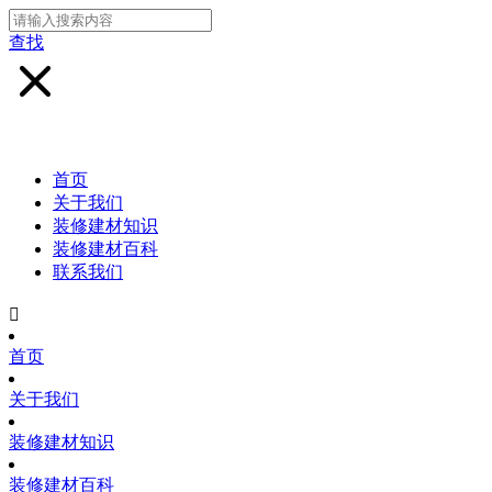
查找
首页
关于我们
装修建材知识
装修建材百科
联系我们

首页
关于我们
装修建材知识
装修建材百科