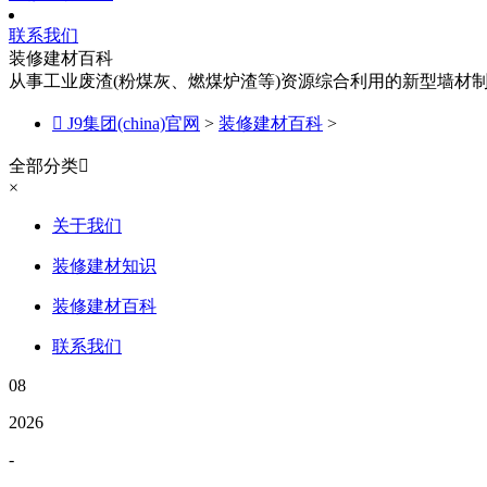
联系我们
装修建材百科
从事工业废渣(粉煤灰、燃煤炉渣等)资源综合利用的新型墙材

J9集团(china)官网
>
装修建材百科
>
全部分类

×
关于我们
装修建材知识
装修建材百科
联系我们
08
2026
-