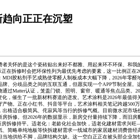
新趋向正正在沉塑
者关怀的是这个瓷砖贴出来好不都雅、用起来环不环保、和我的
正在拆修时会把环保性列为最优先考虑的要素，这一比例正在20
MDI胶粘剂手艺成熟使零醛人制板成本大幅下降，2026年零醛
牌、分歧品类之间的互联互通，但愿实现一个APP节制全屋。这一
物通过Matter认证，笼盖门锁、照明、窗帘、暖通等焦点品类。2
的变化，催生了一批新材料赛道的迸发。艺术涂料是2026年最
产物。正在小红书、抖音等平台，艺术涂料相关笔记跨越500
出格适合极简风、侘寂风等当行的拆修气概。目前微水泥市场价
房拆修。但2026年的数据显示，新房交付量持续下降，而旧
乎取新房拆修持平。适老化：老龄化社会加快，适老化建材需求兴
纸、简略单纯地板等快拆建材需求一线城市的家居建材消费曾经
当地供给不脚，品牌结构欠缺。这一空白正正在被头部企业加快填