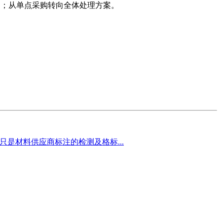
评测；从单点采购转向全体处理方案。
只是材料供应商标注的检测及格标...