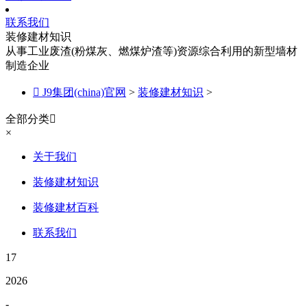
联系我们
装修建材知识
从事工业废渣(粉煤灰、燃煤炉渣等)资源综合利用的新型墙材
制造企业

J9集团(china)官网
>
装修建材知识
>
全部分类

×
关于我们
装修建材知识
装修建材百科
联系我们
17
2026
-