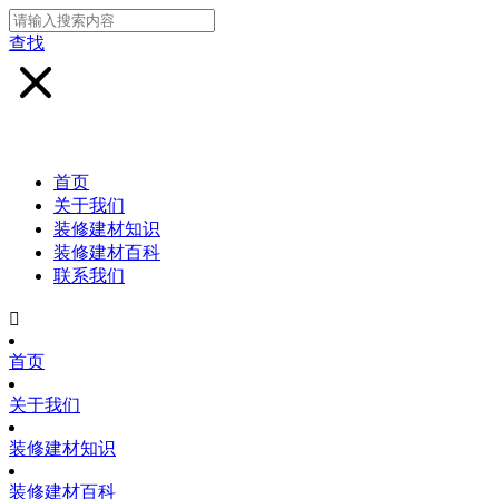
查找
首页
关于我们
装修建材知识
装修建材百科
联系我们

首页
关于我们
装修建材知识
装修建材百科