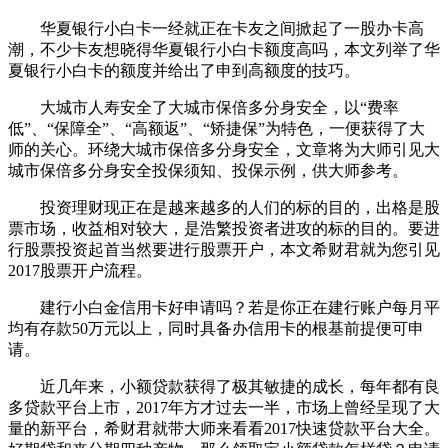
华夏银行小白卡一经就正在卡友之间掀起了一股办卡高
潮，不少卡友想晓得华夏银行小白卡额度高吗，本文列举了华
夏银行小白卡的额度并给出了申到高额度的技巧。
大城市人寿安全了大城市保倍多分身安全，以“费率
低”、“保障全”、“高额返”、“矫捷保”为特色，一便获得了大
师的关心。环绕大城市保倍多分身安全，文章将为大师引见大
城市保倍多分身安全投保须知、投保示例，供大师参考。
投资理财现正在是越来越多的人们的标的目的，出格是股
票市场，收益相对较大，是浩繁投资者进攻的标的目的。要进
行股票投资起首当然要进行股票开户，本文希财君就为您引见
2017股票开户流程。
建行小白金信用卡好申请吗？若是你正在建行账户每月平
均有存款50万元以上，同时具备办信用卡的根基前提便可申
请。
近几年来，小额贷款获得了极其敏捷的成长，每年都有良
多贷款平台上市，2017年方才过去一半，市场上曾经呈现了大
量的新平台，希财君就带大师来看看2017快速贷款平台大全。