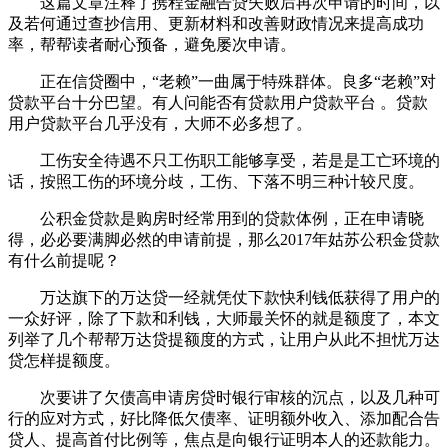
这篇文章注释了携程金融告贷失败后再次申请的时间，以
及若何通过查抄信用、更新材料和改善财政情况来提高成功
率，帮帮读者耐心预备，避免屡次申请。
正在信贷圈中，“老赖”一曲属于特殊群体。良多“老赖”对
贷款平台十分巴望。有人问能否有贷款用户贷款平台 。贷款
用户贷款平台几乎没有，大师不必多想了。
工伤安全待遇不只工伤职工能够享受，若是是工亡环境的
话，按照工伤的环境分歧，工伤、下落不明三种计较尺度。
公积金贷款是购房时经常用到的贷款体例，正在申请晓
得，必必要满脚必然的申请前提，那么2017年姑苏公积金贷款
有什么前提呢？
万达旗下的万达贷一经就凭仗下款快利钱低获得了用户的
一众好评，除了下款和利钱，大师最关怀的就是额度了，本文
列举了几个帮帮万达贷提额度的方式，让用户从此不担忧万达
贷怎样提额度。
次要讲了欠债高申请房贷时银行审核的沉点，以及几种可
行的应对方式，好比降低欠债率、证明额外收入、添加配合告
贷人、提高首付比例等，焦点是向银行证明本人的还款能力。