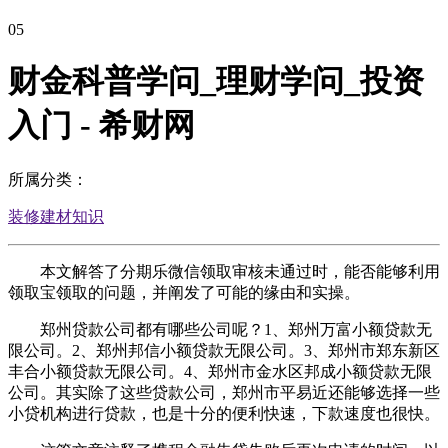
05
财金科普学问_理财学问_投资
入门 - 希财网
所属分类：
装修建材知识
本文解答了分期乐微信领取审核未通过时，能否能够利用
领取宝领取的问题，并阐发了可能的缘由和实操。
郑州贷款公司都有哪些公司呢？1、郑州万富小额贷款无
限公司。2、郑州邦信小额贷款无限公司。3、郑州市郑东新区
丰合小额贷款无限公司。4、郑州市金水区邦成小额贷款无限
公司。其实除了这些贷款公司，郑州市平易近还能够选择一些
小贷机构进行贷款，也是十分的便利快速，下款速度也很快。