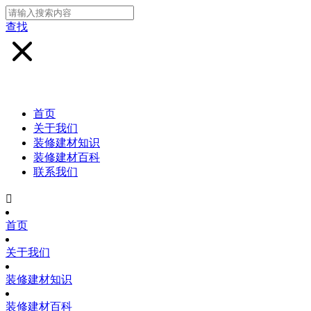
查找
首页
关于我们
装修建材知识
装修建材百科
联系我们

首页
关于我们
装修建材知识
装修建材百科