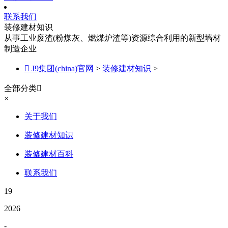
联系我们
装修建材知识
从事工业废渣(粉煤灰、燃煤炉渣等)资源综合利用的新型墙材
制造企业

J9集团(china)官网
>
装修建材知识
>
全部分类

×
关于我们
装修建材知识
装修建材百科
联系我们
19
2026
-